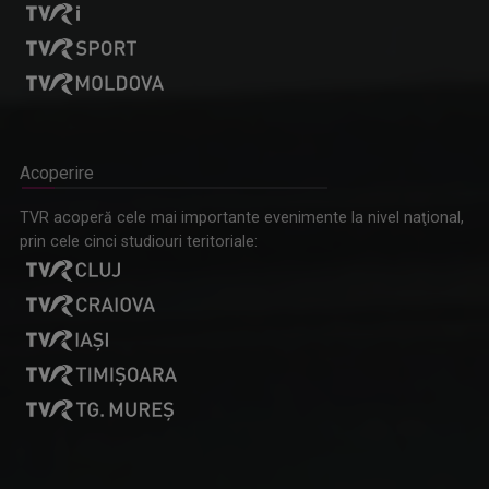
Acoperire
TVR acoperă cele mai importante evenimente la nivel naţional,
prin cele cinci studiouri teritoriale: