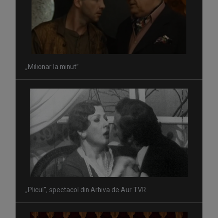
„Milionar la minut”
„Plicul”, spectacol din Arhiva de Aur TVR