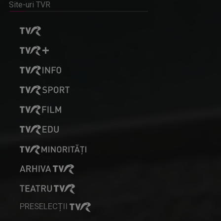
Site-uri TVR
PRESELECȚII