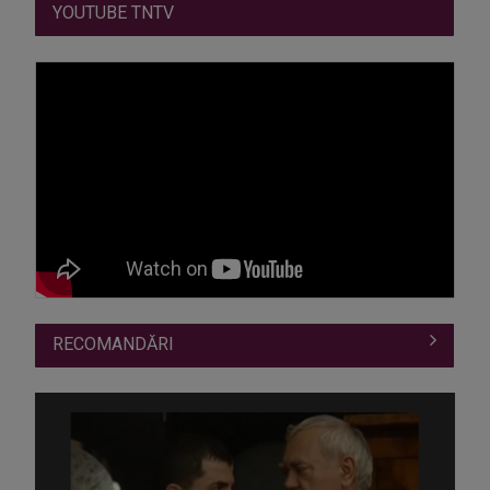
YOUTUBE TNTV
RECOMANDĂRI