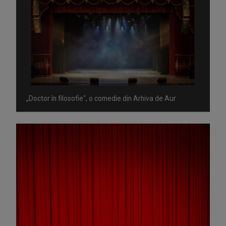
„Doctor în filosofie", o comedie din Arhiva de Aur