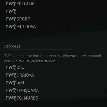
Acoperire
TVR acoperă cele mai importante evenimente la nivel naţional,
prin cele cinci studiouri teritoriale: