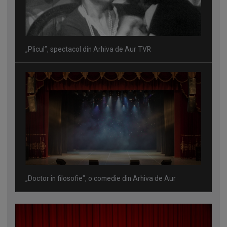
„Plicul”, spectacol din Arhiva de Aur TVR
„Doctor în filosofie", o comedie din Arhiva de Aur