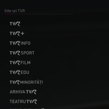
Site-uri TVR