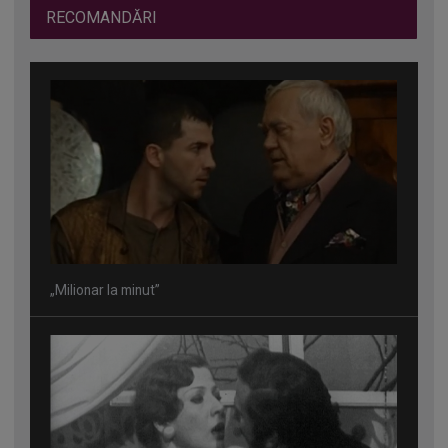
RECOMANDĂRI
„Milionar la minut”