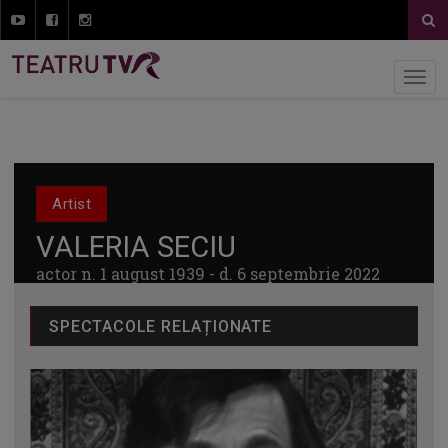
Artist
VALERIA SECIU
actor n. 1 august 1939 - d. 6 septembrie 2022
SPECTACOLE RELAȚIONATE