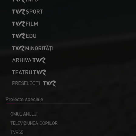
PRESELECȚII
Proiecte speciale
OMUL ANULUI
TELEVIZIUNEA COPIILOR
TVR65