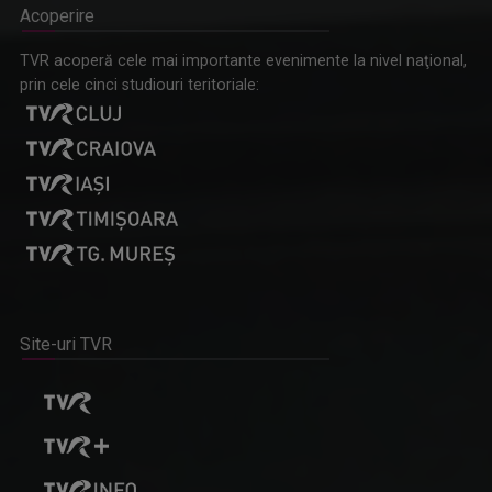
Acoperire
TVR acoperă cele mai importante evenimente la nivel naţional,
prin cele cinci studiouri teritoriale:
Site-uri TVR