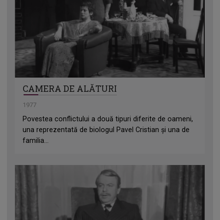
CAMERA DE ALĂTURI
1977
Povestea conflictului a două tipuri diferite de oameni,
una reprezentată de biologul Pavel Cristian și una de
familia...