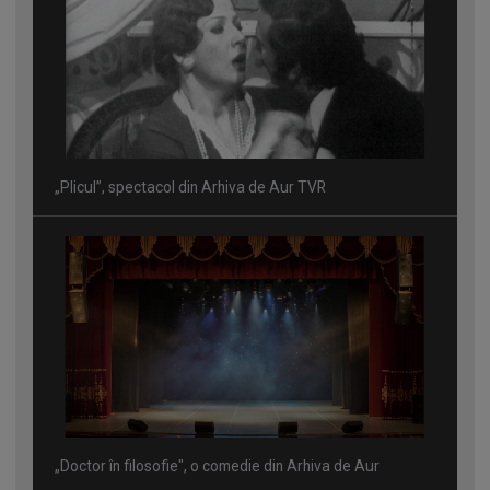
„Plicul”, spectacol din Arhiva de Aur TVR
„Doctor în filosofie", o comedie din Arhiva de Aur