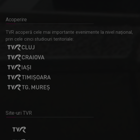
Acoperire
TVR acoperă cele mai importante evenimente la nivel naţional,
prin cele cinci studiouri teritoriale:
Site-uri TVR