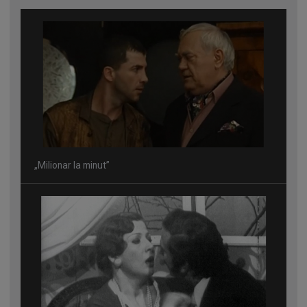
„Milionar la minut”