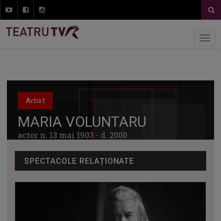
Artist
MARIA VOLUNTARU
actor n. 13 mai 1903 - d. 2000
SPECTACOLE RELAȚIONATE