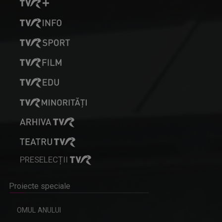
PRESELECȚII
Proiecte speciale
OMUL ANULUI