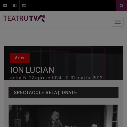
Artist
ION LUCIAN
actor N. 22 aprilie 1924 - D. 31 martie 2012
SPECTACOLE RELAȚIONATE