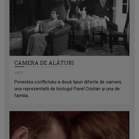
CAMERA DE ALĂTURI
1977
Povestea conflictului a două tipuri diferite de oameni,
una reprezentată de biologul Pavel Cristian și una de
familia...