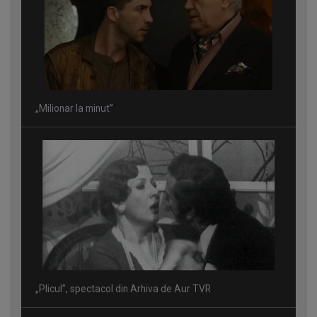
„Milionar la minut”
„Plicul”, spectacol din Arhiva de Aur TVR