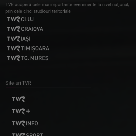
TVR acoperă cele mai importante evenimente la nivel naţional,
prin cele cinci studiouri teritoriale:
Site-uri TVR