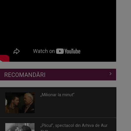
RECOMANDĂRI
„Milionar la minut”
„Plicul”, spectacol din Arhiva de Aur