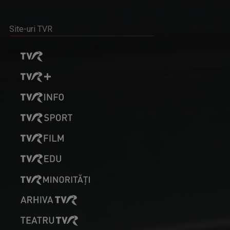
Site-uri TVR