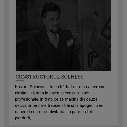
CONSTRUCTORUL SOLNESS
Halvard Solness este un bărbat care nu a permis
nimănui să stea în calea ascensiunii sale
profesionale. În timp ce se macină din cauza
deciziilor pe care trebuie să le ia la apogeul unei
cariere în care creativitatea sa pare cu totul
pierdută,...