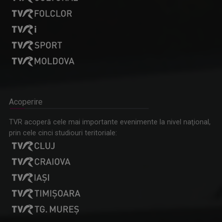
Acoperire
TVR acoperă cele mai importante evenimente la nivel naţional,
prin cele cinci studiouri teritoriale: