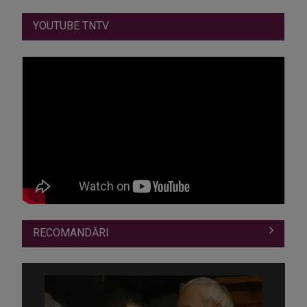
YOUTUBE TNTV
RECOMANDĂRI