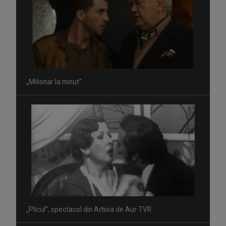
„Milionar la minut”
„Plicul”, spectacol din Arhiva de Aur TVR