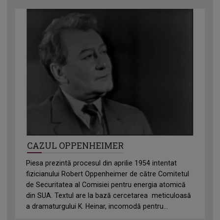
CAZUL OPPENHEIMER
Piesa prezintă procesul din aprilie 1954 intentat
fizicianului Robert Oppenheimer de către Comitetul
de Securitatea al Comisiei pentru energia atomică
din SUA. Textul are la bază cercetarea meticuloasă
a dramaturgului K. Heinar, incomodă pentru...