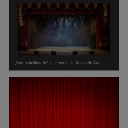
„Doctor în filosofie", o comedie din Arhiva de Aur