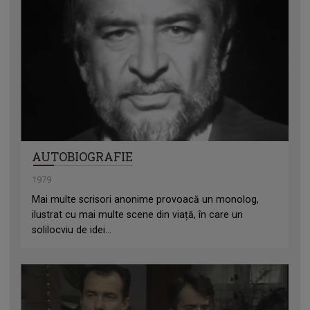
AUTOBIOGRAFIE
1979
Mai multe scrisori anonime provoacă un monolog,
ilustrat cu mai multe scene din viață, în care un
solilocviu de idei...