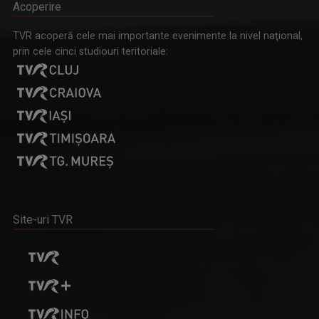
Acoperire
TVR acoperă cele mai importante evenimente la nivel naţional,
prin cele cinci studiouri teritoriale:
Site-uri TVR