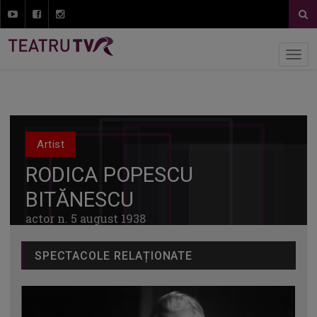
Artist
RODICA POPESCU
BITĂNESCU
actor n. 5 august 1938
SPECTACOLE RELAȚIONATE