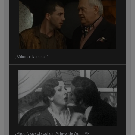
„Milionar la minut”
„Plicul”, spectacol din Arhiva de Aur TVR