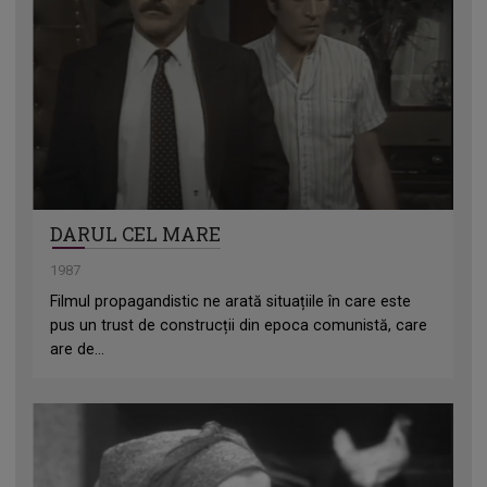
DARUL CEL MARE
1987
Filmul propagandistic ne arată situațiile în care este
pus un trust de construcții din epoca comunistă, care
are de...