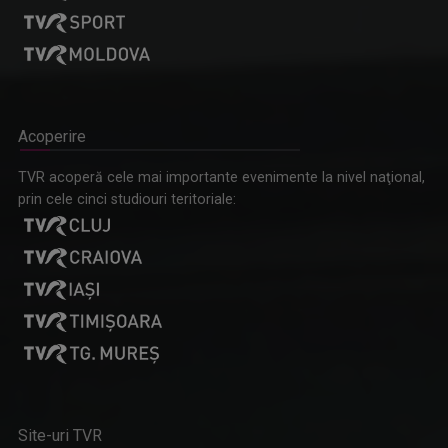
Acoperire
TVR acoperă cele mai importante evenimente la nivel naţional,
prin cele cinci studiouri teritoriale:
Site-uri TVR