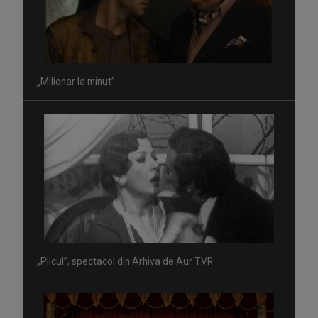
„Milionar la minut”
„Plicul”, spectacol din Arhiva de Aur TVR