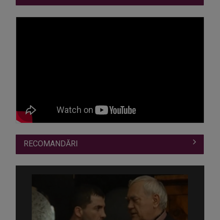
RECOMANDĂRI