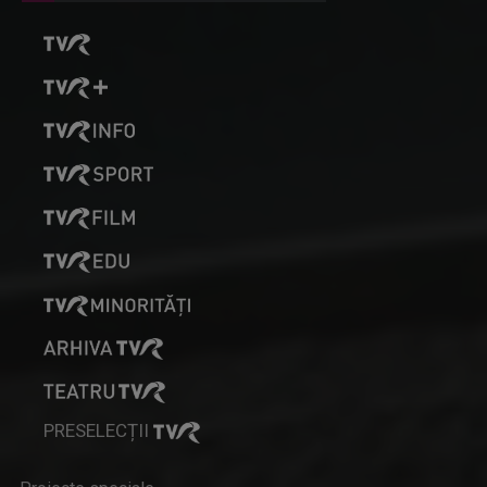
PRESELECȚII