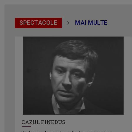
SPECTACOLE
MAI MULTE
CAZUL PINEDUS