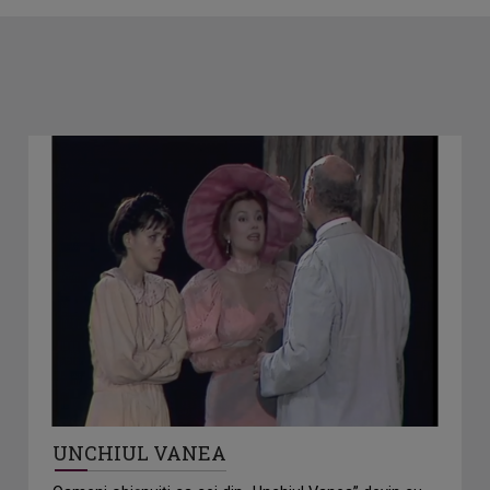
UNCHIUL VANEA