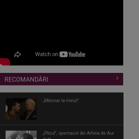
RECOMANDĂRI
„Milionar la minut”
„Plicul”, spectacol din Arhiva de Aur