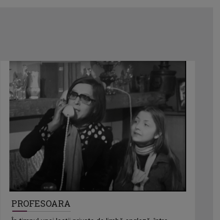
PROFESOARA