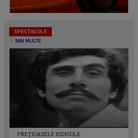
SPECTACOLE
MAI MULTE
PREȚIOASELE RIDICOLE