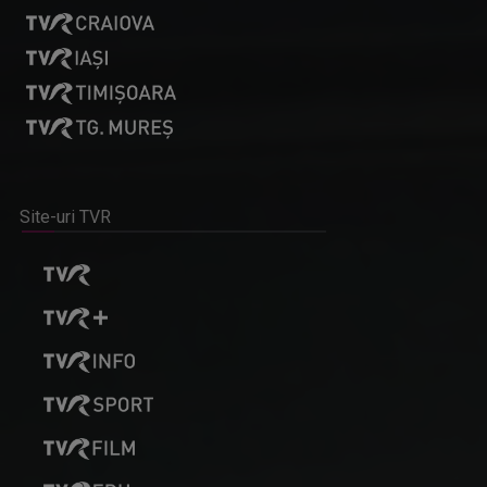
Site-uri TVR