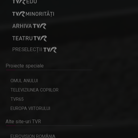
PRESELECȚII
Proiecte speciale
OMUL ANULUI
TELEVIZIUNEA COPIILOR
TVR65
EUROPA VIITORULUI
Alte site-uri TVR
EUROVISION ROMÂNIA