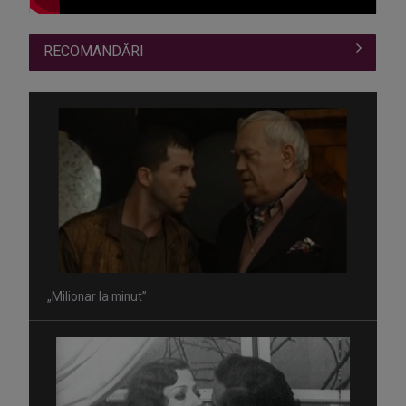
RECOMANDĂRI
„Milionar la minut”