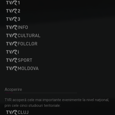
Acoperire
TVR acoperă cele mai importante evenimente la nivel naţional,
prin cele cinci studiouri teritoriale: