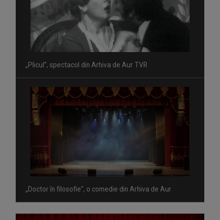
„Plicul”, spectacol din Arhiva de Aur TVR
„Doctor în filosofie", o comedie din Arhiva de Aur