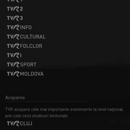
Acoperire
TVR acoperă cele mai importante evenimente la nivel naţional,
prin cele cinci studiouri teritoriale: