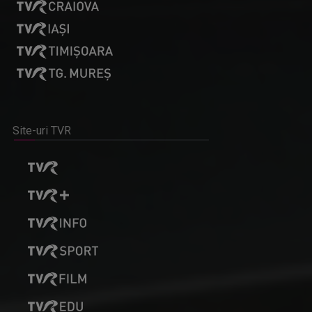
Site-uri TVR