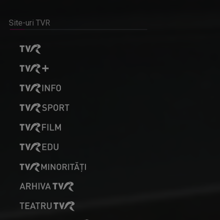
Site-uri TVR