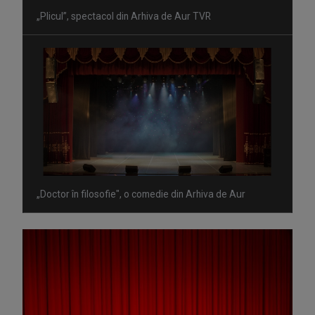
„Plicul”, spectacol din Arhiva de Aur TVR
„Doctor în filosofie", o comedie din Arhiva de Aur