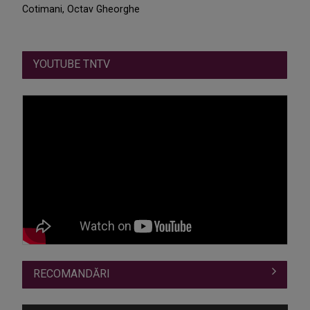
Cotimani, Octav Gheorghe
YOUTUBE TNTV
RECOMANDĂRI