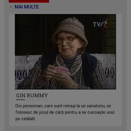
MAI MULTE
GIN RUMMY
Doi pensionari, care sunt retrași la un sanatoriu, se
folosesc de jocul de cărți pentru a se cunoaște unul
pe celălalt.