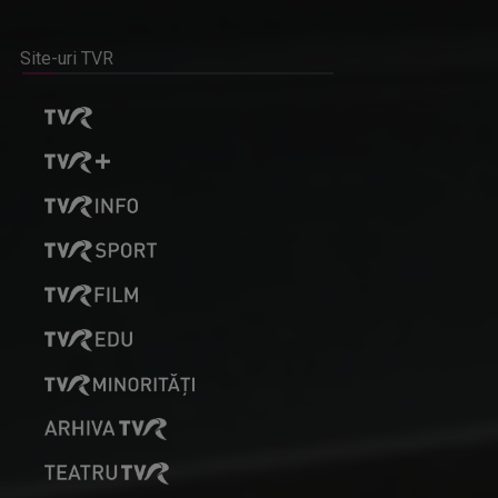
Site-uri TVR