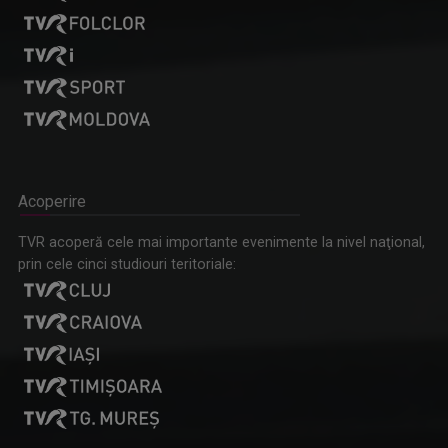
Acoperire
TVR acoperă cele mai importante evenimente la nivel naţional,
prin cele cinci studiouri teritoriale: