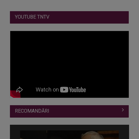
YOUTUBE TNTV
RECOMANDĂRI