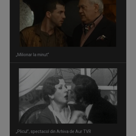
„Milionar la minut”
„Plicul”, spectacol din Arhiva de Aur TVR