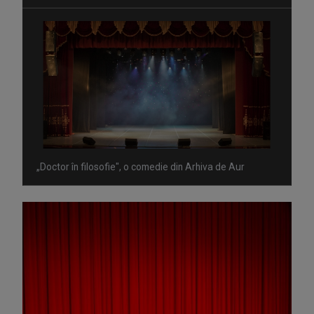
„Doctor în filosofie", o comedie din Arhiva de Aur