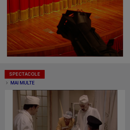
SPECTACOLE
MAI MULTE