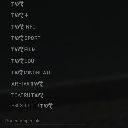
PRESELECȚII
Proiecte speciale