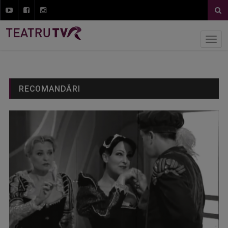
RECOMANDĂRI