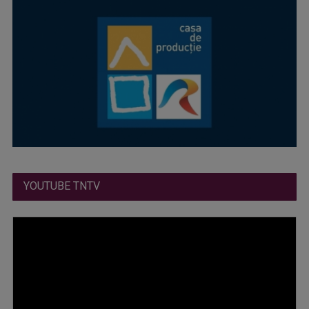
YOUTUBE TNTV