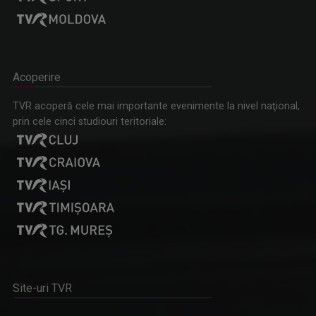
Acoperire
TVR acoperă cele mai importante evenimente la nivel naţional,
prin cele cinci studiouri teritoriale:
Site-uri TVR