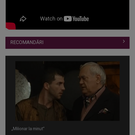
RECOMANDĂRI
„Milionar la minut”