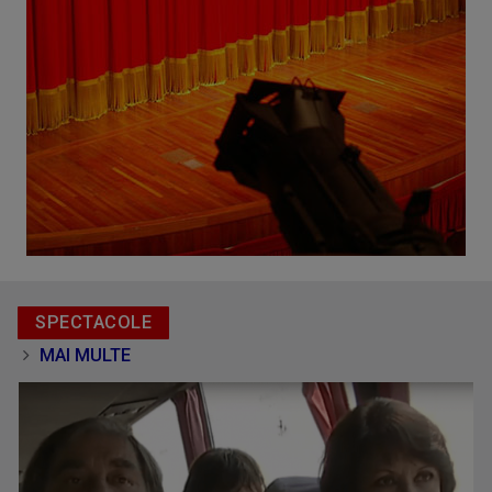
SPECTACOLE
MAI MULTE