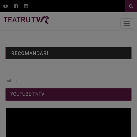
RECOMANDĂRI
publicat:
YOUTUBE TNTV