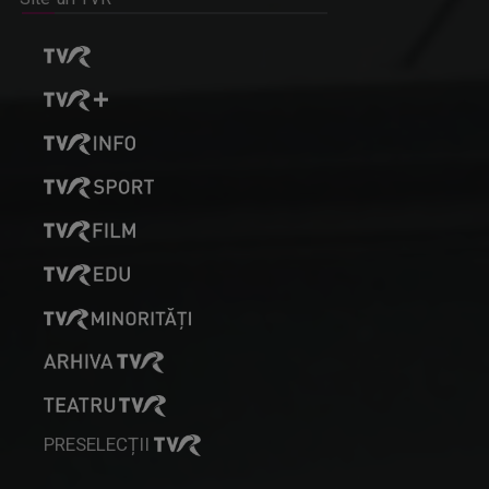
PRESELECȚII