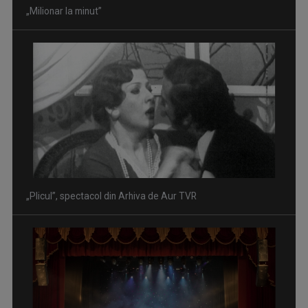
„Milionar la minut”
„Plicul”, spectacol din Arhiva de Aur TVR