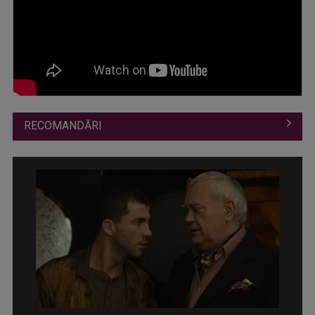
RECOMANDĂRI