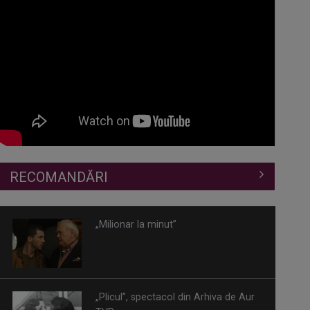
RECOMANDĂRI
„Milionar la minut”
„Plicul”, spectacol din Arhiva de Aur