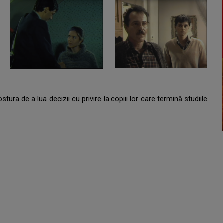
stura de a lua decizii cu privire la copiii lor care termină studiile