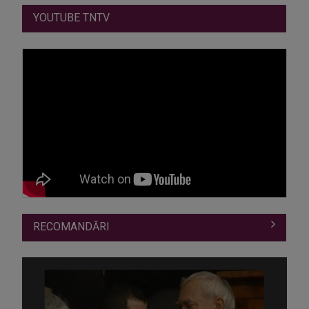
YOUTUBE TNTV
RECOMANDĂRI