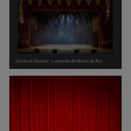
„Doctor în filosofie", o comedie din Arhiva de Aur