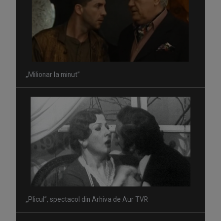
„Milionar la minut”
„Plicul”, spectacol din Arhiva de Aur TVR