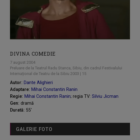
DIVINA COMEDIE
7 august 2004
Preluare de la Teatrul Radu Stanca, Sibiu, din cadrul Festivalului
Internațional de Teatru de la Sibiu 2003 | 15
Autor:
Dante Alighieri
Adaptare:
Mihai Constantin Ranin
Regie:
Mihai Constantin Ranin
; regia TV:
Silviu Jicman
Gen:
dramă
Durată:
55'
GALERIE FOTO