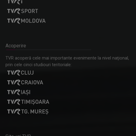
Acoperire
TVR acoperă cele mai importante evenimente la nivel naţional,
prin cele cinci studiouri teritoriale: