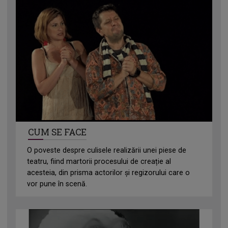
CUM SE FACE
O poveste despre culisele realizării unei piese de
teatru, fiind martorii procesului de creație al
acesteia, din prisma actorilor și regizorului care o
vor pune în scenă.