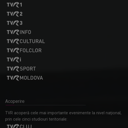
Acoperire
TVR acoperă cele mai importante evenimente la nivel naţional,
prin cele cinci studiouri teritoriale: