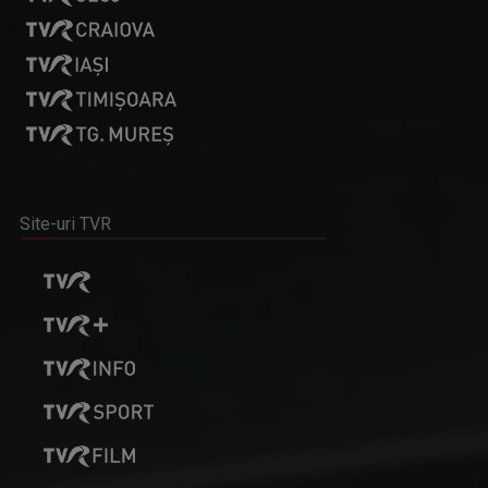
Site-uri TVR