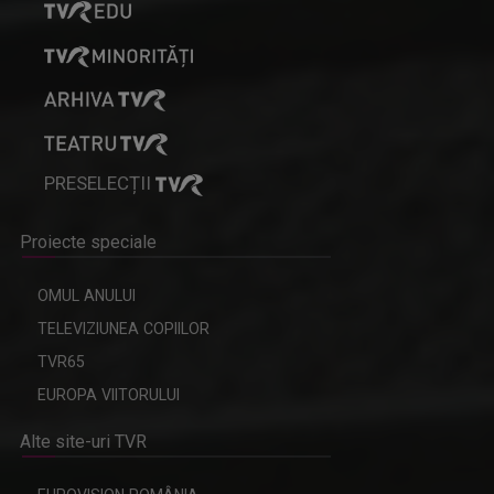
PRESELECȚII
Proiecte speciale
OMUL ANULUI
TELEVIZIUNEA COPIILOR
TVR65
EUROPA VIITORULUI
Alte site-uri TVR