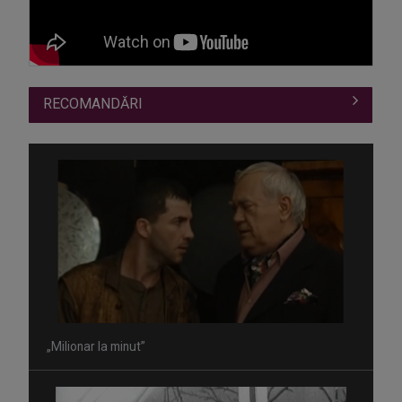
RECOMANDĂRI
„Milionar la minut”