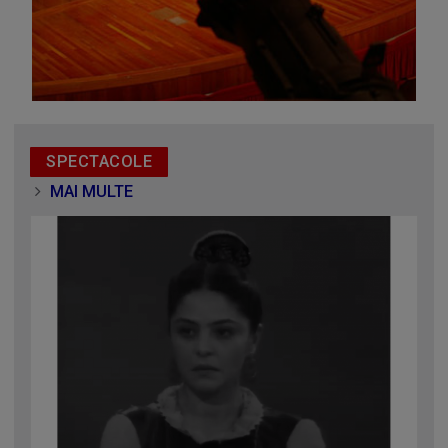
SPECTACOLE
MAI MULTE