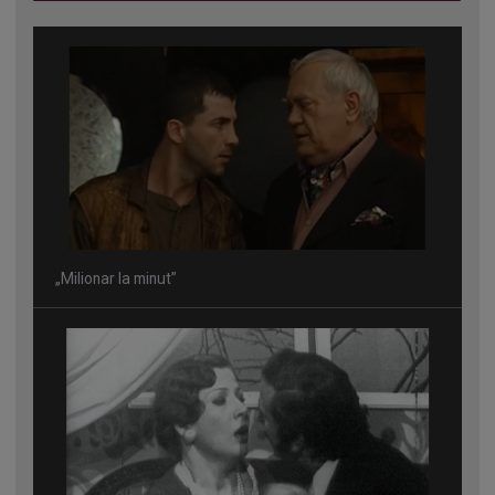
„Milionar la minut”