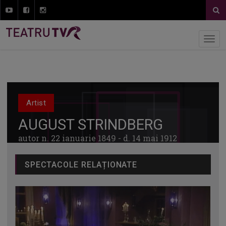
Artist
AUGUST STRINDBERG
autor n. 22 ianuarie 1849 - d. 14 mai 1912
SPECTACOLE RELAȚIONATE