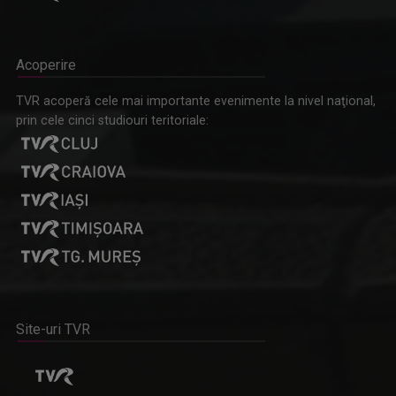
Acoperire
TVR acoperă cele mai importante evenimente la nivel naţional,
prin cele cinci studiouri teritoriale:
Site-uri TVR