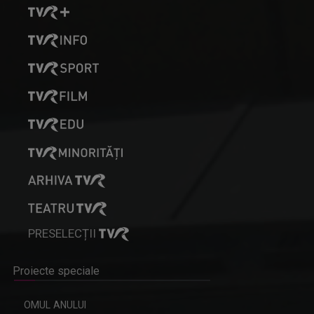
PRESELECȚII
Proiecte speciale
OMUL ANULUI