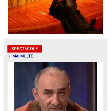
SPECTACOLE
MAI MULTE