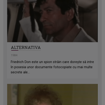
ALTERNATIVA
1984
Friedrich Don este un spion străin care dorește să intre
în posesia unor documente fotocopiate cu mai multe
secrete ale...