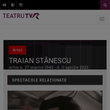
Artist
TRAIAN STĂNESCU
actor n. 27 martie 1940 - d. 11 aprilie 2022
SPECTACOLE RELAȚIONATE