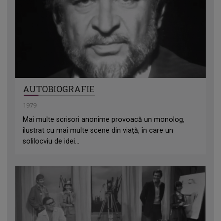
AUTOBIOGRAFIE
1979
Mai multe scrisori anonime provoacă un monolog,
ilustrat cu mai multe scene din viață, în care un
solilocviu de idei...