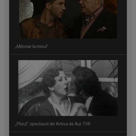
„Milionar la minut”
„Plicul”, spectacol din Arhiva de Aur TVR