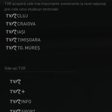
TVR acoperă cele mai importante evenimente la nivel naţional,
prin cele cinci studiouri teritoriale:
Site-uri TVR