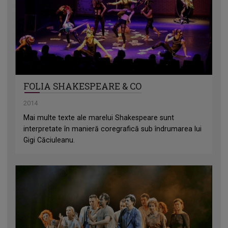
FOLIA SHAKESPEARE & CO
2014
Mai multe texte ale marelui Shakespeare sunt
interpretate în manieră coregrafică sub îndrumarea lui
Gigi Căciuleanu.