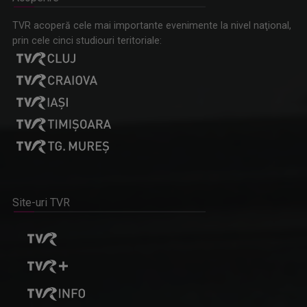
TVR acoperă cele mai importante evenimente la nivel naţional,
prin cele cinci studiouri teritoriale:
Site-uri TVR