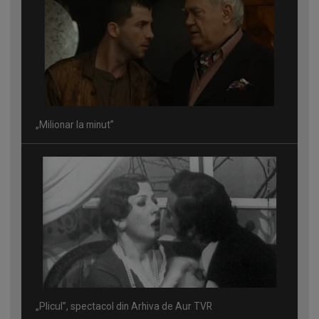
„Milionar la minut”
„Plicul”, spectacol din Arhiva de Aur TVR