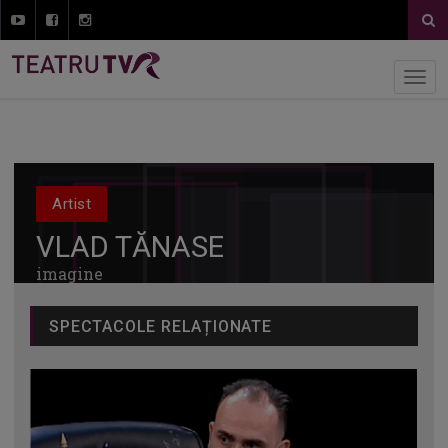
Artist
VLAD TĂNASE
imagine
SPECTACOLE RELAȚIONATE