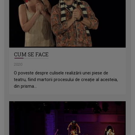
CUM SE FACE
2020
O poveste despre culisele realizării unei piese de
teatru, fiind martorii procesului de creație al acesteia,
din prisma...