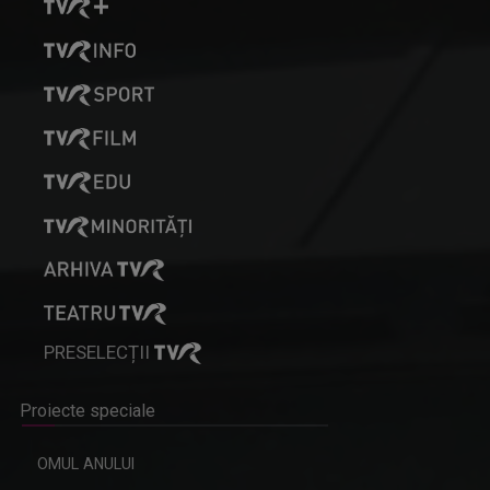
PRESELECȚII
Proiecte speciale
OMUL ANULUI