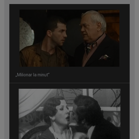
„Milionar la minut”