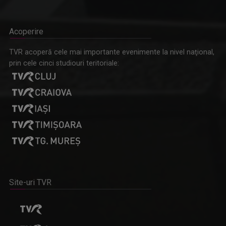
Acoperire
TVR acoperă cele mai importante evenimente la nivel naţional,
prin cele cinci studiouri teritoriale:
Site-uri TVR