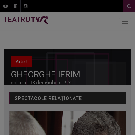
Artist
GHEORGHE IFRIM
actor n. 18 decembrie 1971
SPECTACOLE RELAȚIONATE