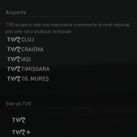
Acoperire
TVR acoperă cele mai importante evenimente la nivel naţional,
prin cele cinci studiouri teritoriale:
Site-uri TVR