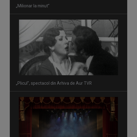
„Milionar la minut”
„Plicul”, spectacol din Arhiva de Aur TVR