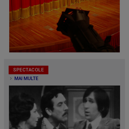
SPECTACOLE
MAI MULTE