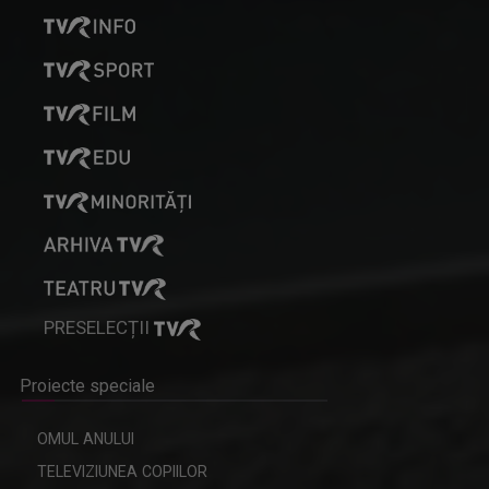
PRESELECȚII
Proiecte speciale
OMUL ANULUI
TELEVIZIUNEA COPIILOR