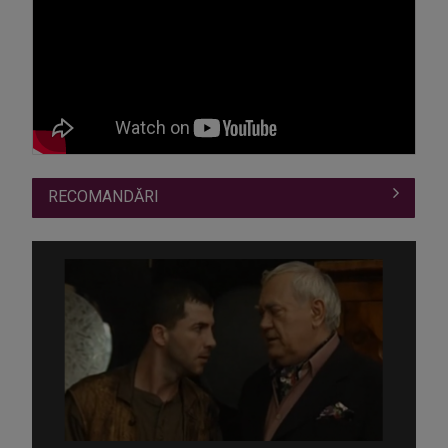
RECOMANDĂRI