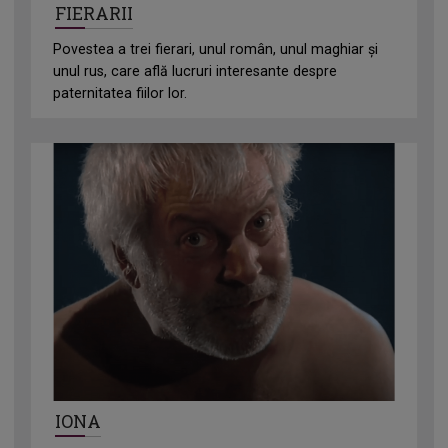
FIERARII
Povestea a trei fierari, unul român, unul maghiar și
unul rus, care află lucruri interesante despre
paternitatea fiilor lor.
IONA