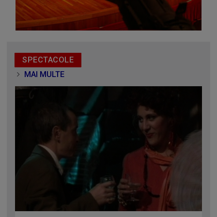
SPECTACOLE
MAI MULTE