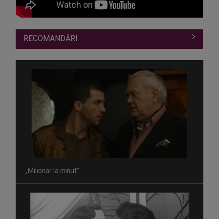
RECOMANDĂRI
„Milionar la minut”