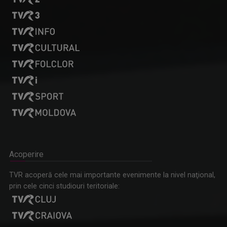
Acoperire
TVR acoperă cele mai importante evenimente la nivel naţional,
prin cele cinci studiouri teritoriale: