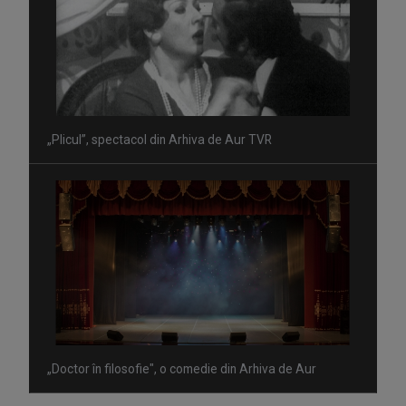
„Plicul”, spectacol din Arhiva de Aur TVR
„Doctor în filosofie", o comedie din Arhiva de Aur