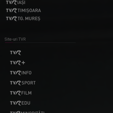
Site-uri TVR