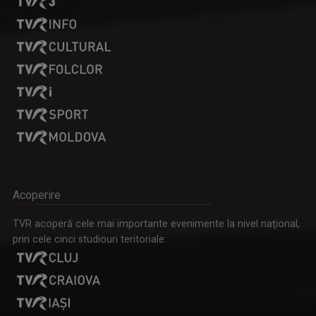
Acoperire
TVR acoperă cele mai importante evenimente la nivel naţional,
prin cele cinci studiouri teritoriale: