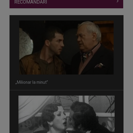
RECOMANDĂRI
„Milionar la minut”