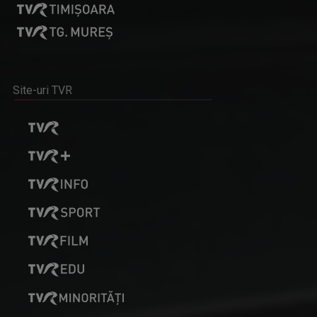
Site-uri TVR