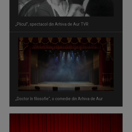
„Plicul”, spectacol din Arhiva de Aur TVR
„Doctor în filosofie", o comedie din Arhiva de Aur