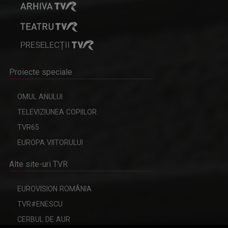
PRESELECȚII
Proiecte speciale
OMUL ANULUI
TELEVIZIUNEA COPIILOR
TVR65
EUROPA VIITORULUI
Alte site-uri TVR
EUROVISION ROMÂNIA
TVR#ENESCU
CERBUL DE AUR