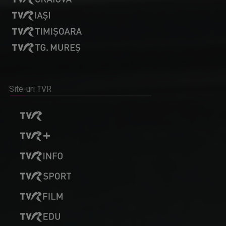
Site-uri TVR