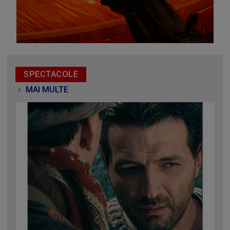
SPECTACOLE
MAI MULTE