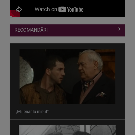
RECOMANDĂRI
„Milionar la minut”