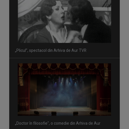
„Plicul”, spectacol din Arhiva de Aur TVR
„Doctor în filosofie", o comedie din Arhiva de Aur