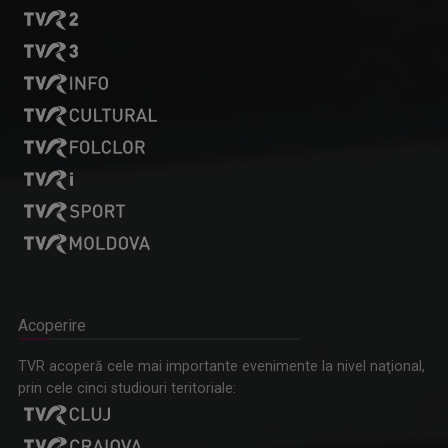
Acoperire
TVR acoperă cele mai importante evenimente la nivel naţional,
prin cele cinci studiouri teritoriale: