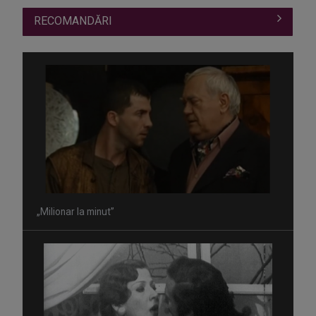
RECOMANDĂRI
„Milionar la minut”