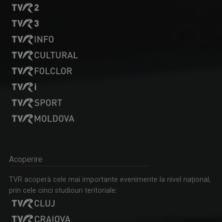
Acoperire
TVR acoperă cele mai importante evenimente la nivel naţional,
prin cele cinci studiouri teritoriale: