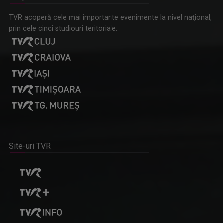
TVR acoperă cele mai importante evenimente la nivel naţional,
prin cele cinci studiouri teritoriale:
Site-uri TVR