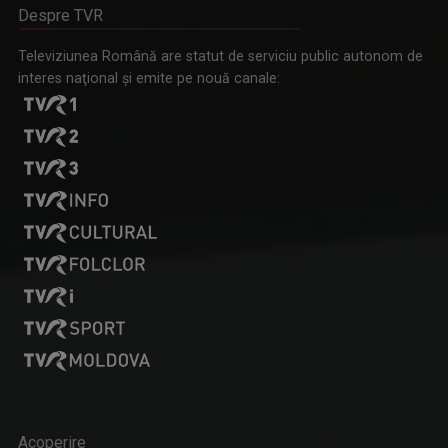
Despre TVR
Televiziunea Română are statut de serviciu public autonom de
interes naţional şi emite pe nouă canale:
Acoperire