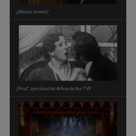
„Milionar la minut”
„Plicul”, spectacol din Arhiva de Aur TVR