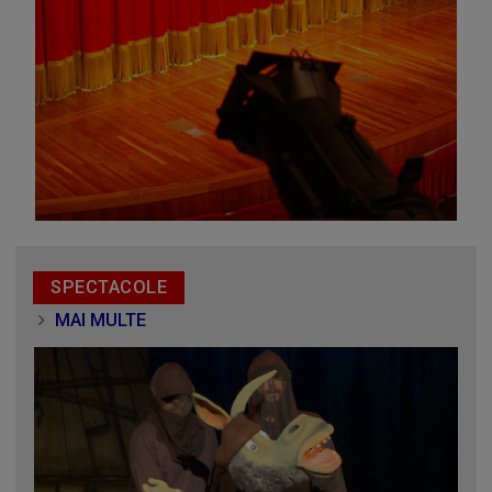
SPECTACOLE
MAI MULTE