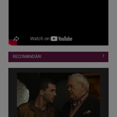
RECOMANDĂRI