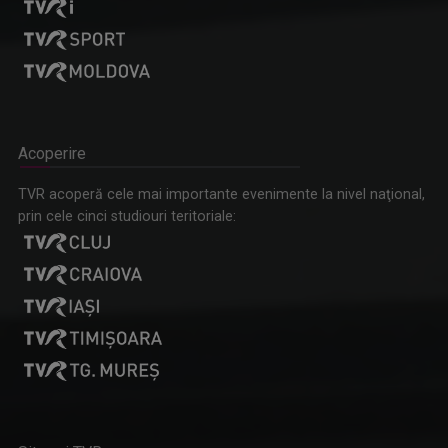
Acoperire
TVR acoperă cele mai importante evenimente la nivel naţional,
prin cele cinci studiouri teritoriale: