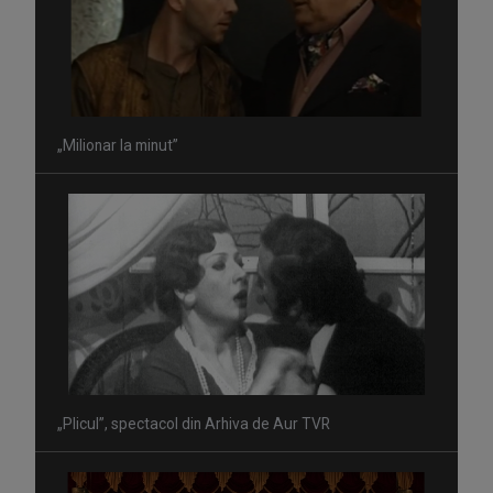
„Milionar la minut”
„Plicul”, spectacol din Arhiva de Aur TVR