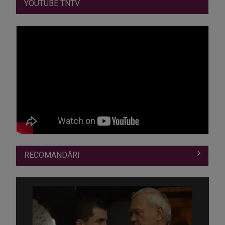
YOUTUBE TNTV
RECOMANDĂRI