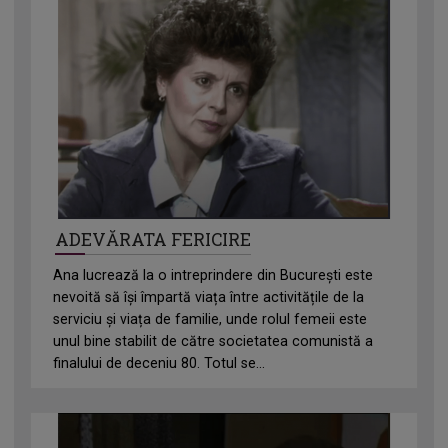
ADEVĂRATA FERICIRE
Ana lucrează la o intreprindere din București este
nevoită să își împartă viața între activitățile de la
serviciu și viața de familie, unde rolul femeii este
unul bine stabilit de către societatea comunistă a
finalului de deceniu 80. Totul se...