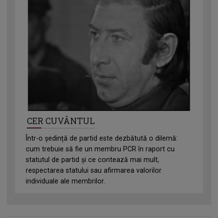
CER CUVÂNTUL
Într-o ședință de partid este dezbătută o dilemă:
cum trebuie să fie un membru PCR în raport cu
statutul de partid și ce contează mai mult,
respectarea statului sau afirmarea valorilor
individuale ale membrilor.