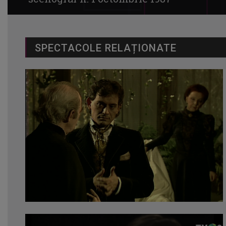
SPECTACOLE RELAȚIONATE