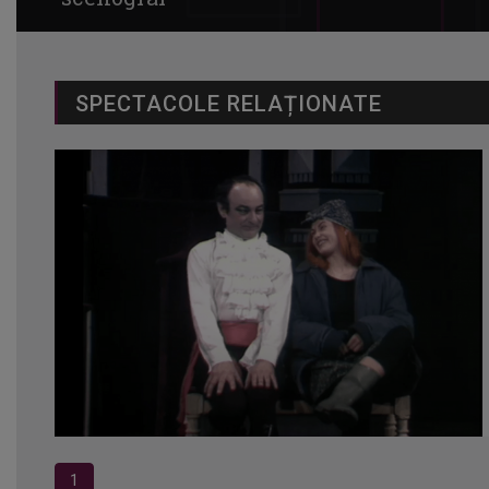
SPECTACOLE RELAȚIONATE
1