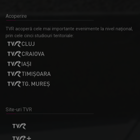
Acoperire
TVR acoperă cele mai importante evenimente la nivel naţional,
prin cele cinci studiouri teritoriale:
Site-uri TVR