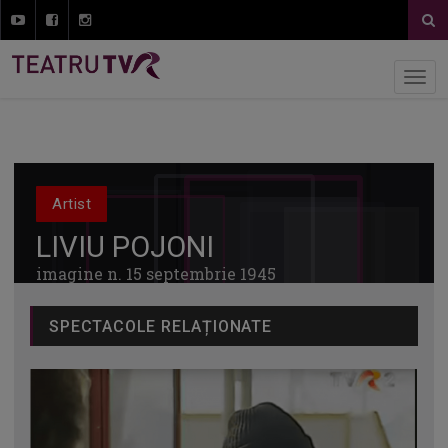
Artist
LIVIU POJONI
imagine n. 15 septembrie 1945
SPECTACOLE RELAȚIONATE