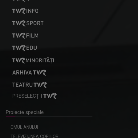
PRESELECȚII
Proiecte speciale
OMUL ANULUI
TELEVIZIUNEA COPIILOR