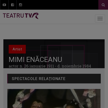
Artist
MIMI ENĂCEANU
actor n. 26 ianuarie 1911 - d. noiembrie 1984
SPECTACOLE RELAȚIONATE