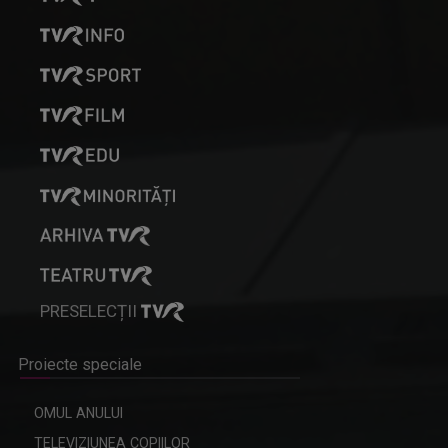
PRESELECȚII
Proiecte speciale
OMUL ANULUI
TELEVIZIUNEA COPIILOR