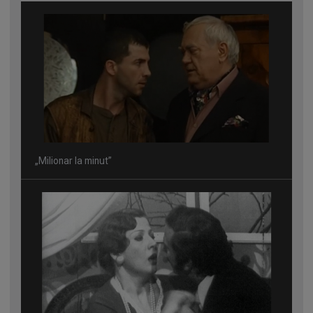
„Milionar la minut”