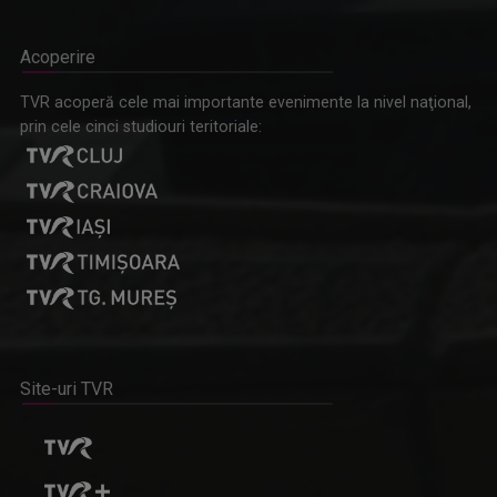
Acoperire
TVR acoperă cele mai importante evenimente la nivel naţional,
prin cele cinci studiouri teritoriale:
Site-uri TVR