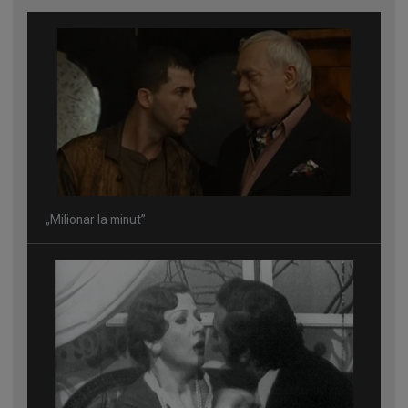
„Milionar la minut”