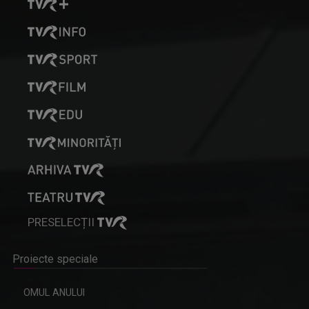
PRESELECȚII
Proiecte speciale
OMUL ANULUI