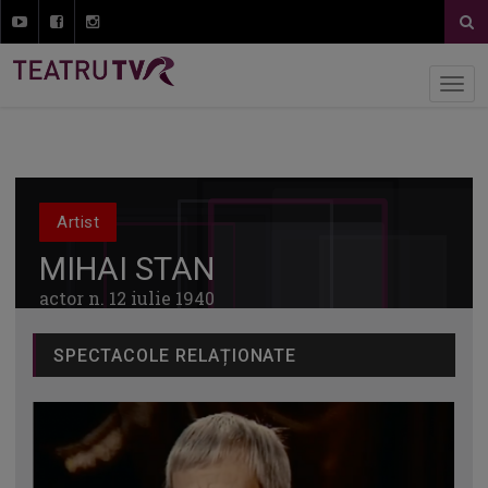
Artist
MIHAI STAN
actor n. 12 iulie 1940
SPECTACOLE RELAȚIONATE