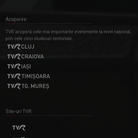
Acoperire
TVR acoperă cele mai importante evenimente la nivel naţional,
prin cele cinci studiouri teritoriale:
Site-uri TVR