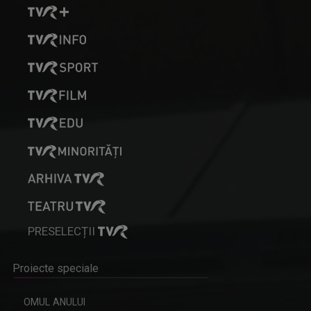
PRESELECȚII
Proiecte speciale
OMUL ANULUI