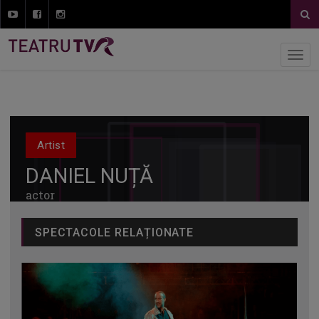
Artist
DANIEL NUȚĂ
actor
SPECTACOLE RELAȚIONATE