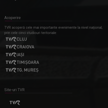
Acoperire
TVR acoperă cele mai importante evenimente la nivel naţional,
prin cele cinci studiouri teritoriale:
Site-uri TVR