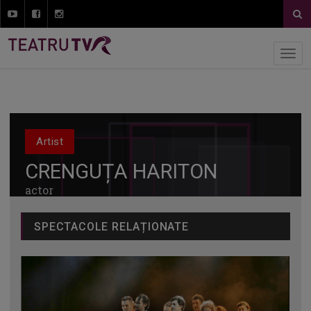
Artist
CRENGUȚA HARITON
actor
SPECTACOLE RELAȚIONATE