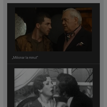
„Milionar la minut”