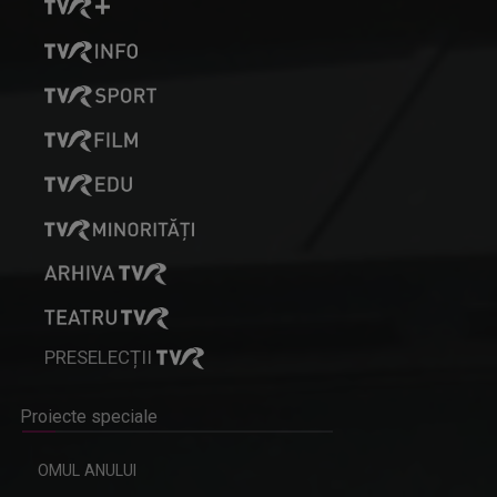
PRESELECȚII
Proiecte speciale
OMUL ANULUI