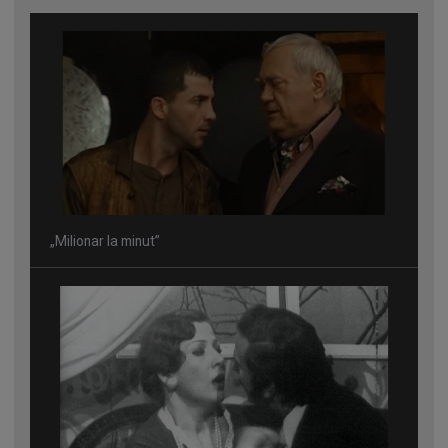
„Milionar la minut”