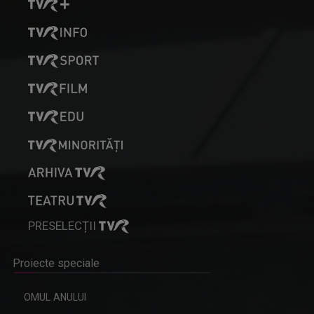
PRESELECȚII
Proiecte speciale
OMUL ANULUI