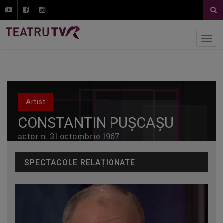
Artist
CONSTANTIN PUȘCAȘU
actor n. 31 octombrie 1967
SPECTACOLE RELAȚIONATE