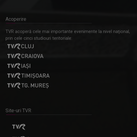
Acoperire
TVR acoperă cele mai importante evenimente la nivel naţional,
prin cele cinci studiouri teritoriale:
Site-uri TVR