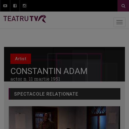
Artist
CONSTANTIN ADAM
actor n. 11 martie 1951
SPECTACOLE RELAȚIONATE