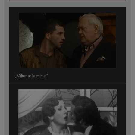
„Milionar la minut”