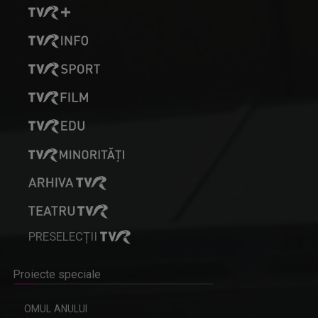
PRESELECȚII
Proiecte speciale
OMUL ANULUI