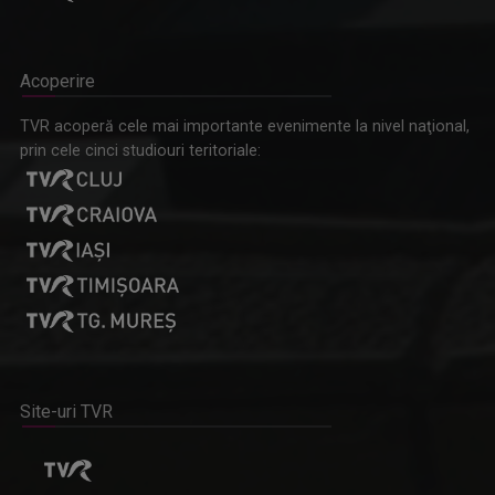
Acoperire
TVR acoperă cele mai importante evenimente la nivel naţional,
prin cele cinci studiouri teritoriale:
Site-uri TVR