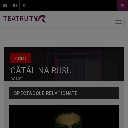
Artist
CĂTĂLINA RUSU
actor
SPECTACOLE RELAȚIONATE