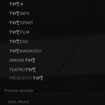
PRESELECȚII
Proiecte speciale
OMUL ANULUI