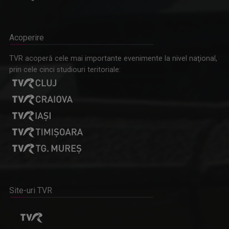
Acoperire
TVR acoperă cele mai importante evenimente la nivel naţional,
prin cele cinci studiouri teritoriale:
Site-uri TVR