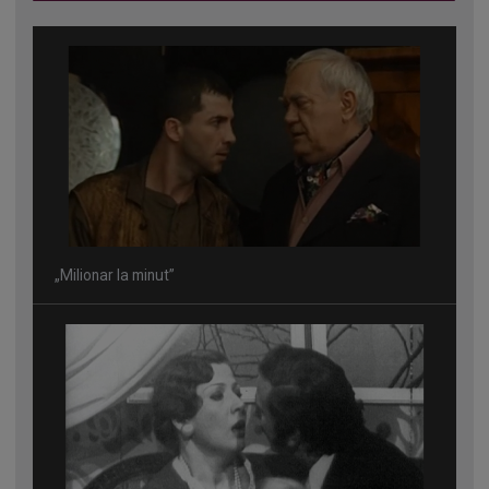
„Milionar la minut”