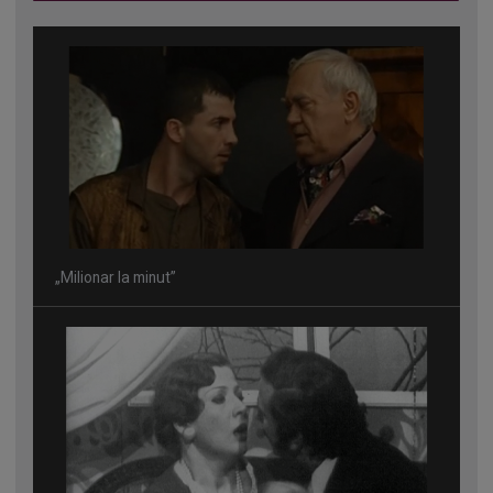
„Milionar la minut”