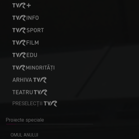
PRESELECȚII
Proiecte speciale
OMUL ANULUI