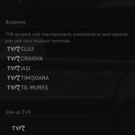
Acoperire
TVR acoperă cele mai importante evenimente la nivel naţional,
prin cele cinci studiouri teritoriale:
Site-uri TVR