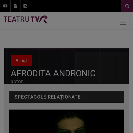
Artist
AFRODITA ANDRONIC
actor
SPECTACOLE RELAȚIONATE