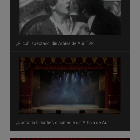
„Plicul”, spectacol din Arhiva de Aur TVR
„Doctor în filosofie", o comedie din Arhiva de Aur