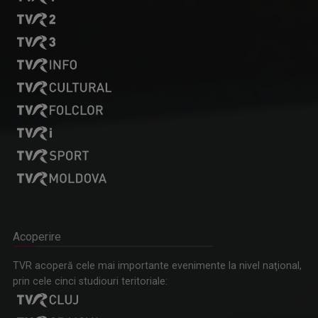
Acoperire
TVR acoperă cele mai importante evenimente la nivel naţional,
prin cele cinci studiouri teritoriale: