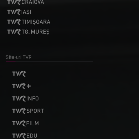
Site-uri TVR