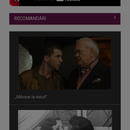
RECOMANDĂRI
„Milionar la minut”