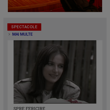
SPECTACOLE
MAI MULTE
SPRE FERICIRE