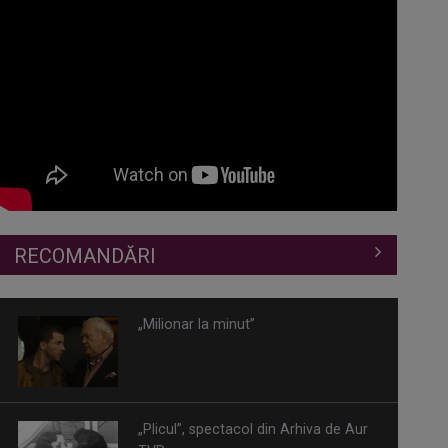
RECOMANDĂRI
„Milionar la minut”
„Plicul”, spectacol din Arhiva de Aur