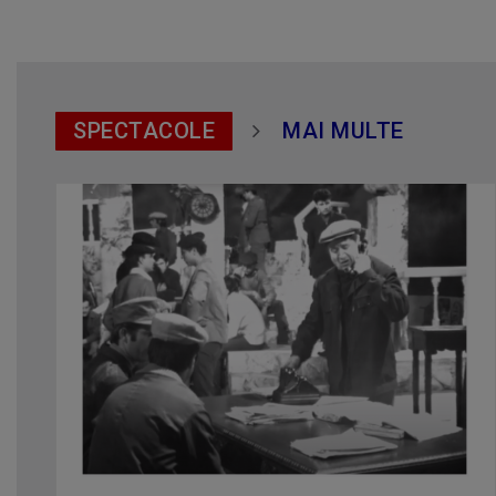
SPECTACOLE
MAI MULTE