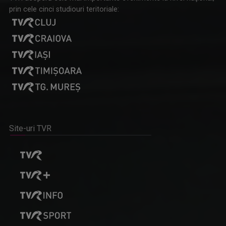
prin cele cinci studiouri teritoriale:
Site-uri TVR