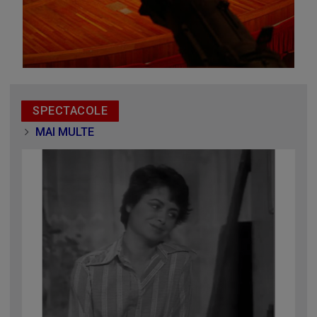
SPECTACOLE
MAI MULTE