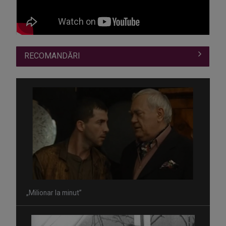
RECOMANDĂRI
„Milionar la minut”