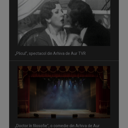
„Plicul”, spectacol din Arhiva de Aur TVR
„Doctor în filosofie", o comedie din Arhiva de Aur