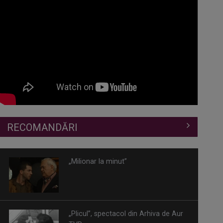
RECOMANDĂRI
„Milionar la minut”
„Plicul”, spectacol din Arhiva de Aur