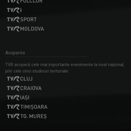
Acoperire
TVR acoperă cele mai importante evenimente la nivel naţional,
prin cele cinci studiouri teritoriale: