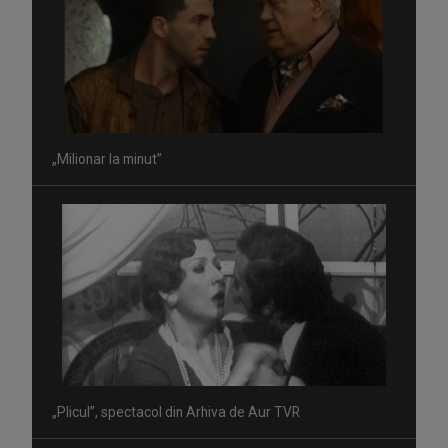
„Milionar la minut”
„Plicul”, spectacol din Arhiva de Aur TVR