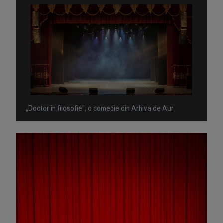
„Doctor în filosofie", o comedie din Arhiva de Aur