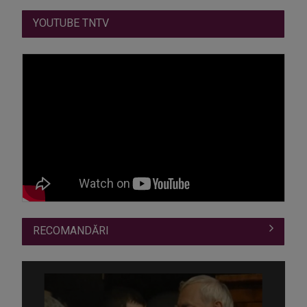
YOUTUBE TNTV
RECOMANDĂRI