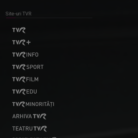
Site-uri TVR