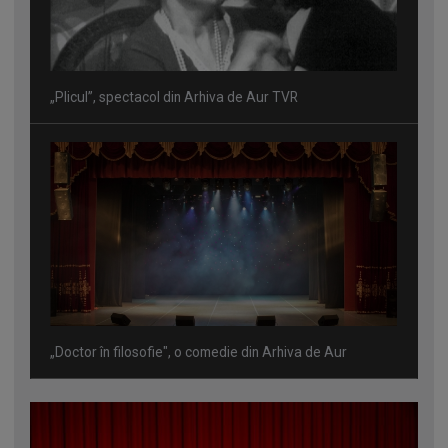
„Plicul”, spectacol din Arhiva de Aur TVR
„Doctor în filosofie", o comedie din Arhiva de Aur