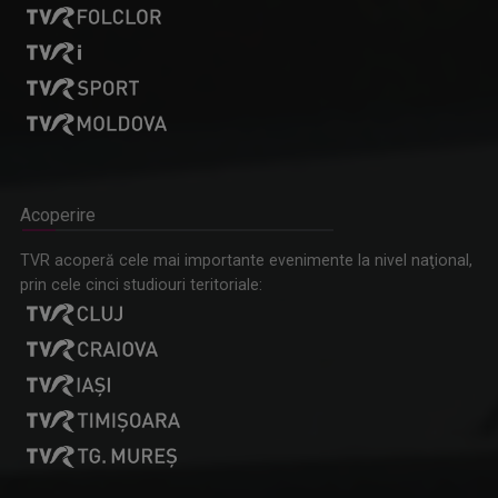
Acoperire
TVR acoperă cele mai importante evenimente la nivel naţional,
prin cele cinci studiouri teritoriale: