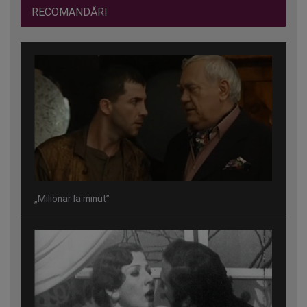
RECOMANDĂRI
„Milionar la minut”