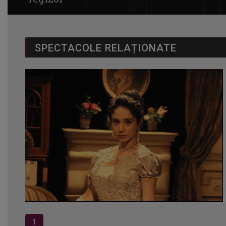
SPECTACOLE RELAȚIONATE
1